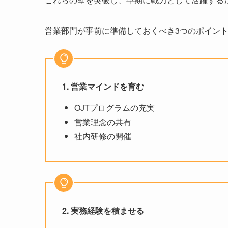
営業部門が事前に準備しておくべき3つのポイン
1. 営業マインドを育む
OJTプログラムの充実
営業理念の共有
社内研修の開催
2. 実務経験を積ませる