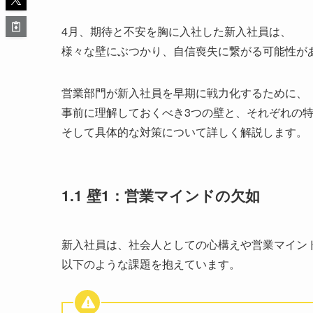
4月、期待と不安を胸に入社した新入社員は、
様々な壁にぶつかり、自信喪失に繋がる可能性が
営業部門が新入社員を早期に戦力化するために、
事前に理解しておくべき3つの壁と、それぞれの
そして具体的な対策について詳しく解説します。
1.1 壁1：営業マインドの欠如
新入社員は、社会人としての心構えや営業マイン
以下のような課題を抱えています。