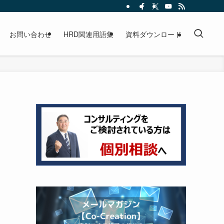
お問い合わせ
HRD関連用語集
資料ダウンロード