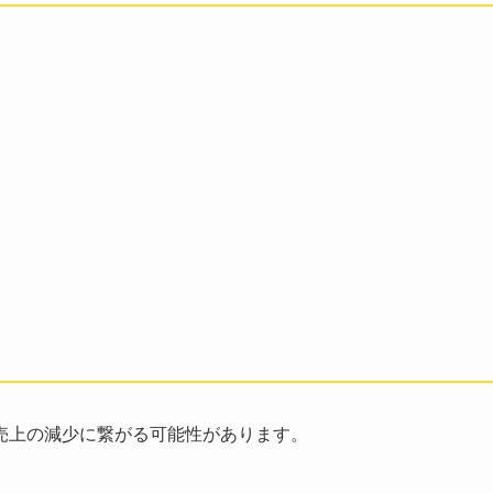
売上の減少に繋がる可能性があります。