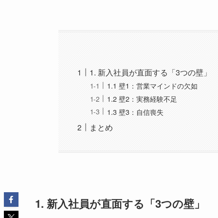
1. 新入社員が直面する「3つの壁」
1.1 壁1：営業マインドの欠如
1.2 壁2：実務経験不足
1.3 壁3：自信喪失
まとめ
1. 新入社員が直面する「3つの壁」