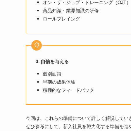
オン・ザ・ジョブ・トレーニング（OJT）
商品知識・業界知識の研修
ロールプレイング
3. 自信を与える
個別面談
早期の成果体験
積極的なフィードバック
今回は、これらの準備について詳しく解説してい
ぜひ参考にして、新入社員を戦力化する準備を進