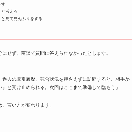
外す
」と考える
」と見て見ぬふりをする
分にせず、商談で質問に答えられなかったとします。
。
、過去の取引履歴、競合状況を押さえずに訪問すると、相手か
い』と受け止められる。次回はここまで準備して臨もう」
は、言い方が変わります。