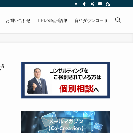
お問い合わせ
HRD関連用語集
資料ダウンロード
が