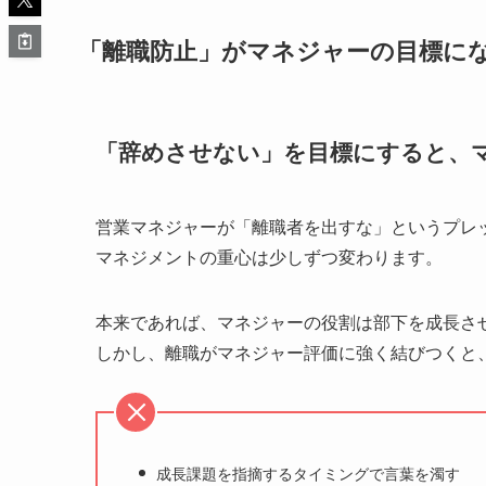
「離職防止」がマネジャーの目標に
「辞めさせない」を目標にすると、
営業マネジャーが「離職者を出すな」というプレ
マネジメントの重心は少しずつ変わります。
本来であれば、マネジャーの役割は部下を成長さ
しかし、離職がマネジャー評価に強く結びつくと
成長課題を指摘するタイミングで言葉を濁す