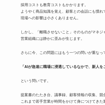
採用コストも教育コストもかかります。
ようやく商品知識を覚え、顧客との会話にも慣れ
現場への影響は小さくありません。
しかし、「離職させないこと」そのものがマネジ
営業組織には静かに歪みが生じます。
さらに今、この問題にはもう一つの問いが重なっ
「AIが急速に職場に浸透しているなかで、新人
という問いです。
提案書のたたき台、議事録、顧客情報の収集、競
これまで若手営業が時間をかけて身につけてきた