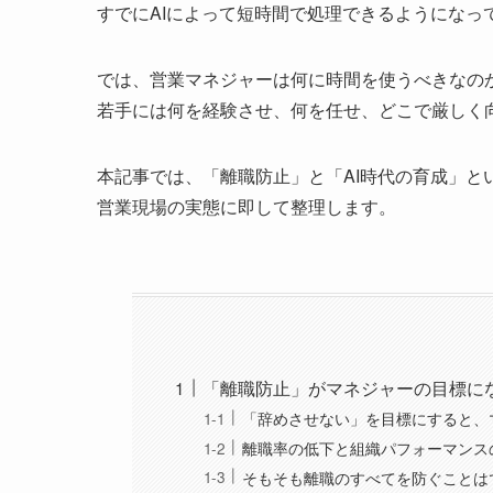
すでにAIによって短時間で処理できるようになっ
では、営業マネジャーは何に時間を使うべきなの
若手には何を経験させ、何を任せ、どこで厳しく
本記事では、「離職防止」と「AI時代の育成」と
営業現場の実態に即して整理します。
「離職防止」がマネジャーの目標に
「辞めさせない」を目標にすると、
離職率の低下と組織パフォーマンス
そもそも離職のすべてを防ぐことは