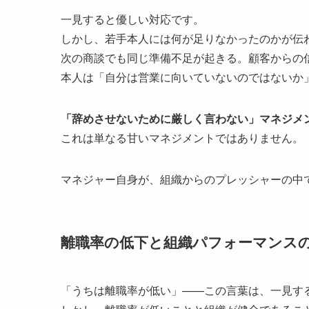
一見すると優しい対応です。
しかし、若手本人には何が足りなかったのかが伝
次の商談でも同じ準備不足が起きる。顧客からの
本人は「自分は営業に向いていないのではないか
「辞めさせないために厳しく言わない」マネジメ
これは単なる甘いマネジメントではありません。
マネジャー自身が、組織からのプレッシャーの中
離職率の低下と組織パフォーマンス
「うちは離職率が低い」——この言葉は、一見す