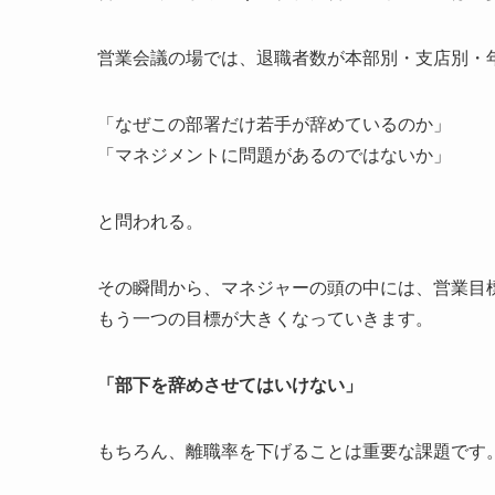
営業会議の場では、退職者数が本部別・支店別・
「なぜこの部署だけ若手が辞めているのか」
「マネジメントに問題があるのではないか」
と問われる。
その瞬間から、マネジャーの頭の中には、営業目
もう一つの目標が大きくなっていきます。
「部下を辞めさせてはいけない」
もちろん、離職率を下げることは重要な課題です