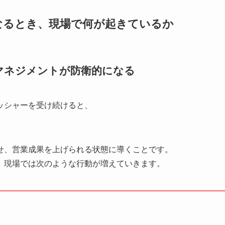
なるとき、現場で何が起きているか
マネジメントが防衛的になる
ッシャーを受け続けると、
せ、営業成果を上げられる状態に導くことです。
、現場では次のような行動が増えていきます。