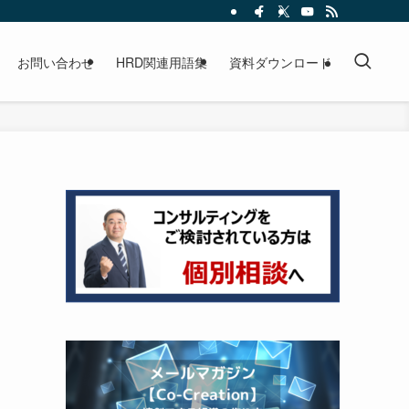
お問い合わせ
HRD関連用語集
資料ダウンロード