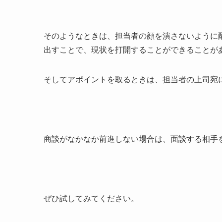
そのようなときは、担当者の顔を潰さないように
出すことで、現状を打開することができることが
そしてアポイントを取るときは、担当者の上司宛
商談がなかなか前進しない場合は、面談する相手
ぜひ試してみてください。