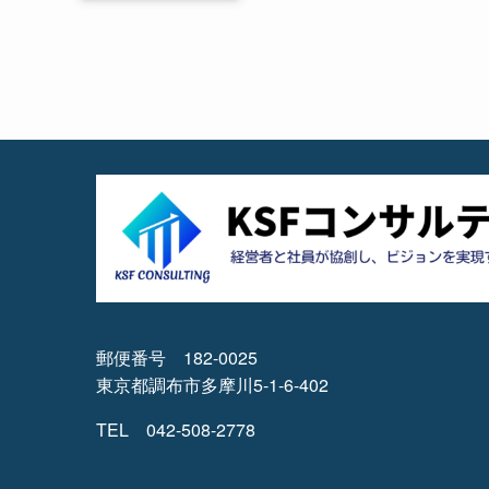
郵便番号 182-0025
東京都調布市多摩川5-1-6-402
TEL 042-508-2778