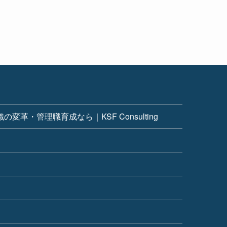
革・管理職育成なら｜KSF Consulting