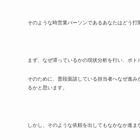
そのような時営業パーソンであるあなたはどう打
まず、なぜ滞っているかの現状分析を行い、ボト
そのために、普段面談している担当者へなぜ進み
るかと思います。
しかし、そのような依頼を出してもなかなか進ま