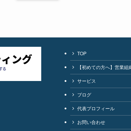
TOP
【初めての方へ】営業組織の変
サービス
ブログ
代表プロフィール
お問い合わせ