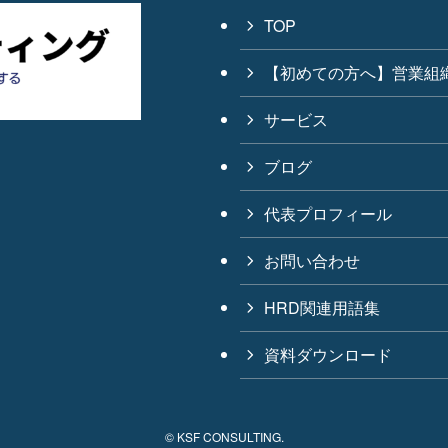
TOP
【初めての方へ】営業組織の変
サービス
ブログ
代表プロフィール
お問い合わせ
HRD関連用語集
資料ダウンロード
©
KSF CONSULTING.