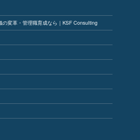
革・管理職育成なら｜KSF Consulting