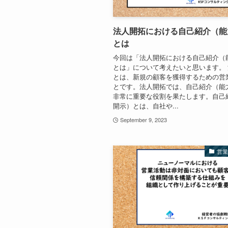
法人開拓における自己紹介（能
とは
今回は「法人開拓における自己紹介（
とは」について考えたいと思います。
とは、新規の顧客を獲得するための営
とです。法人開拓では、自己紹介（能
非常に重要な役割を果たします。自己
開示）とは、自社や...
September 9, 2023
営