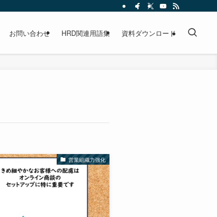
お問い合わせ
HRD関連用語集
資料ダウンロード
営業組織力強化