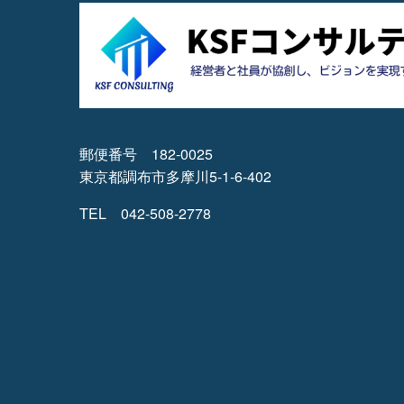
郵便番号 182-0025
東京都調布市多摩川5-1-6-402
TEL 042-508-2778