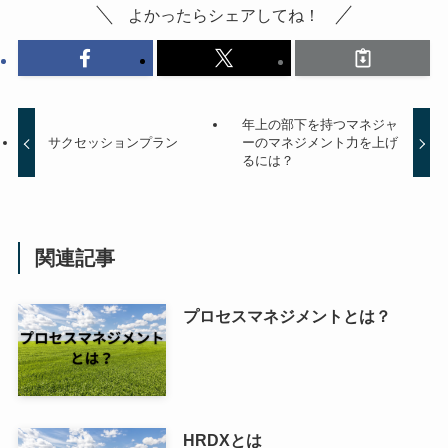
よかったらシェアしてね！
年上の部下を持つマネジャ
サクセッションプラン
ーのマネジメント力を上げ
るには？
関連記事
プロセスマネジメントとは？
HRDXとは