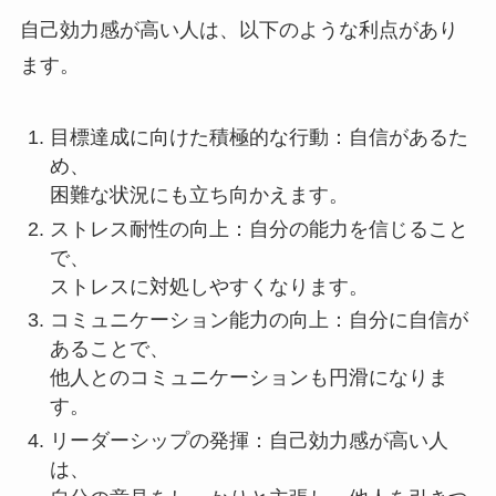
自己効力感が高い人は、以下のような利点があり
ます。
目標達成に向けた積極的な行動：自信があるた
め、
困難な状況にも立ち向かえます。
ストレス耐性の向上：自分の能力を信じること
で、
ストレスに対処しやすくなります。
コミュニケーション能力の向上：自分に自信が
あることで、
他人とのコミュニケーションも円滑になりま
す。
リーダーシップの発揮：自己効力感が高い人
は、