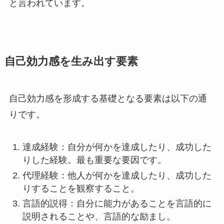
と言われています。
自己効力感を生み出す要素
自己効力感を形成する基礎となる要素は以下の通
りです。
達成経験：自分が何かを達成したり、成功した
りした経験。最も重要な要因です。
代理経験：他人が何かを達成したり、成功した
りすることを観察すること。
言語的説得：自分に能力があることを言語的に
説明されることや、言語的な励まし。