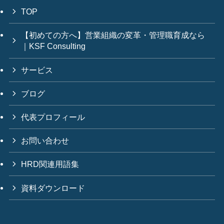
TOP
【初めての方へ】営業組織の変革・管理職育成なら
｜KSF Consulting
サービス
ブログ
代表プロフィール
お問い合わせ
HRD関連用語集
資料ダウンロード