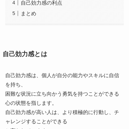
自己効力感の利点
まとめ
自己効力感とは
自己効力感は、個人が自分の能力やスキルに自信
を持ち、
困難な状況に立ち向かう勇気を持つことができる
心の状態を指します。
自己効力感が高い人は、より積極的に行動し、チ
ャレンジすることができる