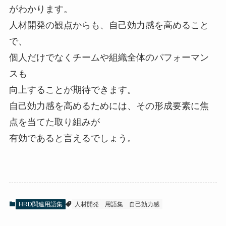
がわかります。
人材開発の観点からも、自己効力感を高めること
で、
個人だけでなくチームや組織全体のパフォーマン
スも
向上することが期待できます。
自己効力感を高めるためには、その形成要素に焦
点を当てた取り組みが
有効であると言えるでしょう。
HRD関連用語集
人材開発
用語集
自己効力感