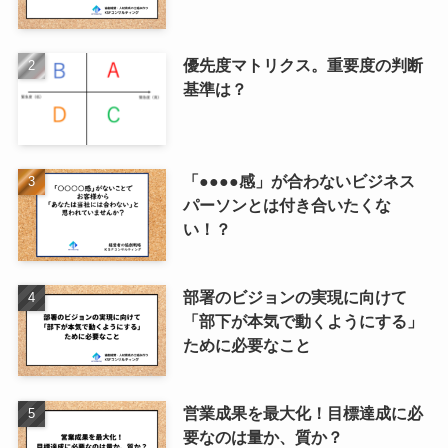
優先度マトリクス。重要度の判断
基準は？
「●●●●感」が合わないビジネス
パーソンとは付き合いたくな
い！？
部署のビジョンの実現に向けて
「部下が本気で動くようにする」
ために必要なこと
営業成果を最大化！目標達成に必
要なのは量か、質か？