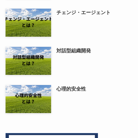
チェンジ・エージェント
対話型組織開発
心理的安全性