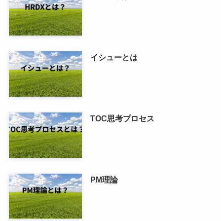
イシューとは
TOC思考プロセス
PM理論