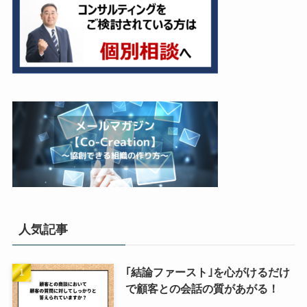
人気記事
｢結論ファースト｣を心がけるだけ
で顧客との会話の質があがる！