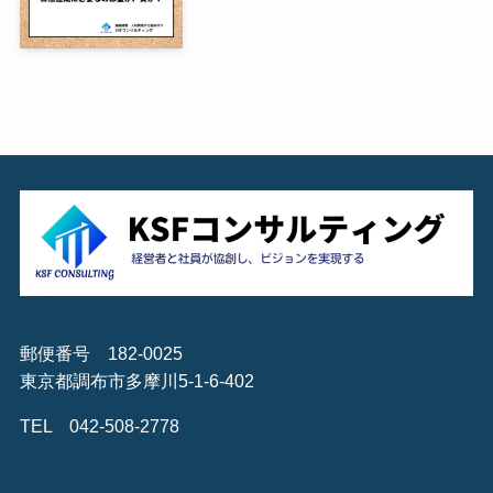
郵便番号 182-0025
東京都調布市多摩川5-1-6-402
TEL 042-508-2778