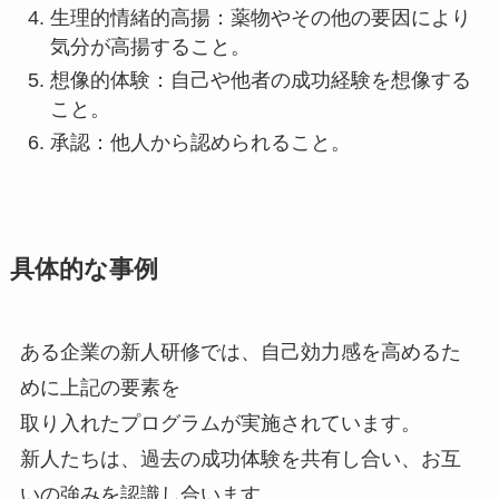
生理的情緒的高揚：薬物やその他の要因により
気分が高揚すること。
想像的体験：自己や他者の成功経験を想像する
こと。
承認：他人から認められること。
具体的な事例
ある企業の新人研修では、自己効力感を高めるた
めに上記の要素を
取り入れたプログラムが実施されています。
新人たちは、過去の成功体験を共有し合い、お互
いの強みを認識し合います。