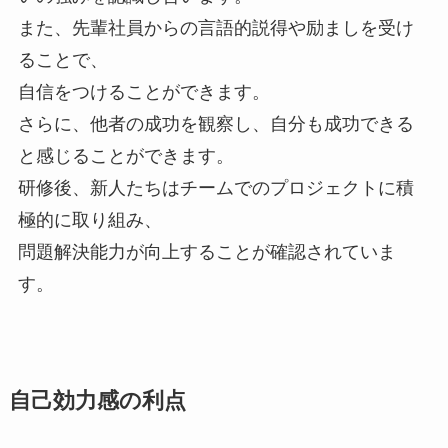
また、先輩社員からの言語的説得や励ましを受け
ることで、
自信をつけることができます。
さらに、他者の成功を観察し、自分も成功できる
と感じることができます。
研修後、新人たちはチームでのプロジェクトに積
極的に取り組み、
問題解決能力が向上することが確認されていま
す。
自己効力感の利点