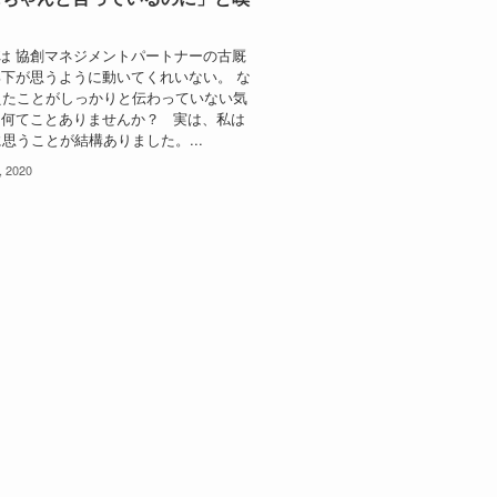
は 協創マネジメントパートナーの古厩
下が思うように動いてくれいない。 な
えたことがしっかりと伝わっていない気
 何てことありませんか？ 実は、私は
思うことが結構ありました。...
, 2020