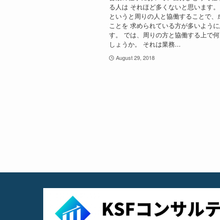
る人は それほど多くないと思います。
というと周りの人と協働することで、
ことを 求められている方が多いよう
す。 では、周りの方と協働する上で
しょうか。 それは業務...
August 29, 2018