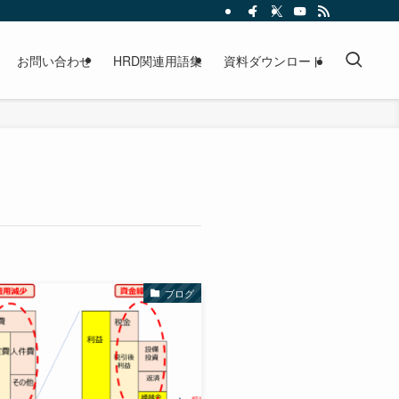
お問い合わせ
HRD関連用語集
資料ダウンロード
ブログ