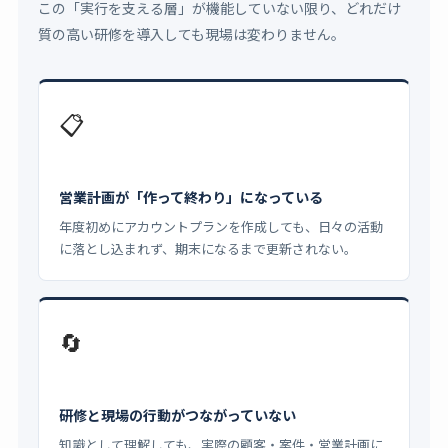
この「実行を支える層」が機能していない限り、どれだけ
質の高い研修を導入しても現場は変わりません。
📋
営業計画が「作って終わり」になっている
年度初めにアカウントプランを作成しても、日々の活動
に落とし込まれず、期末になるまで更新されない。
🔄
研修と現場の行動がつながっていない
知識として理解しても、実際の顧客・案件・営業計画に