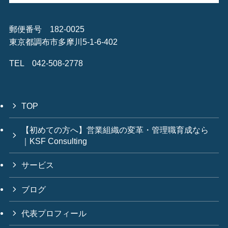
郵便番号 182-0025
東京都調布市多摩川5-1-6-402
TEL 042-508-2778
TOP
【初めての方へ】営業組織の変革・管理職育成なら
｜KSF Consulting
サービス
ブログ
代表プロフィール