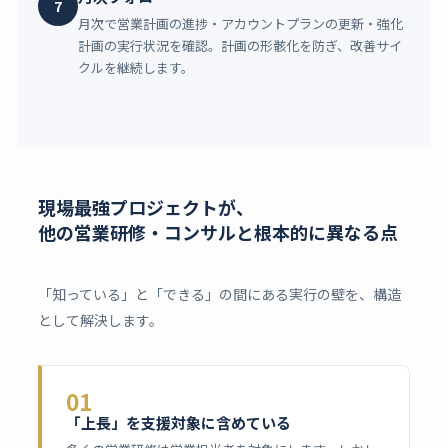
7
月次で営業計画の進捗・アカウントプランの更新・強化
計画の実行状況を確認。計画の形骸化を防ぎ、改善サイ
クルを継続します。
現場最強プロジェクトが、
他の営業研修・コンサルと根本的に異なる点
「知っている」と「できる」の間にある実行の壁を、構造
として解決します。
01
「上長」を支援対象に含めている