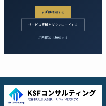
まずは相談する
サービス資料をダウンロードする
初回相談は無料です