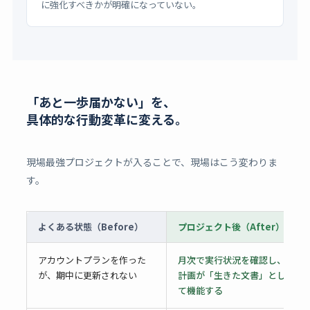
に強化すべきかが明確になっていない。
「あと一歩届かない」を、
具体的な行動変革に変える。
現場最強プロジェクトが入ることで、現場はこう変わりま
す。
よくある状態（Before）
プロジェクト後（After）
アカウントプランを作った
月次で実行状況を確認し、
が、期中に更新されない
計画が「生きた文書」とし
て機能する