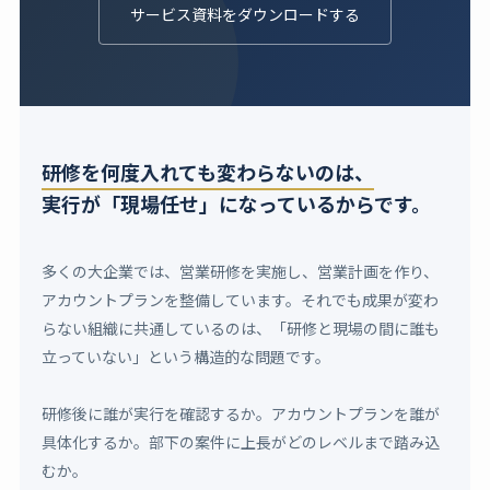
サービス資料をダウンロードする
研修を何度入れても変わらないのは、
実行が「現場任せ」になっているからです。
多くの大企業では、営業研修を実施し、営業計画を作り、
アカウントプランを整備しています。それでも成果が変わ
らない組織に共通しているのは、「研修と現場の間に誰も
立っていない」という構造的な問題です。
研修後に誰が実行を確認するか。アカウントプランを誰が
具体化するか。部下の案件に上長がどのレベルまで踏み込
むか。