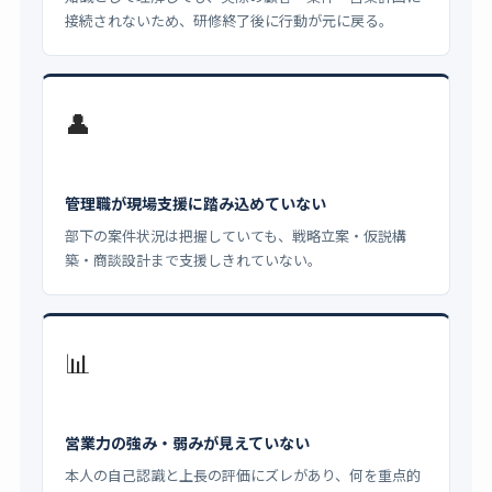
接続されないため、研修終了後に行動が元に戻る。
👤
管理職が現場支援に踏み込めていない
部下の案件状況は把握していても、戦略立案・仮説構
築・商談設計まで支援しきれていない。
📊
営業力の強み・弱みが見えていない
本人の自己認識と上長の評価にズレがあり、何を重点的