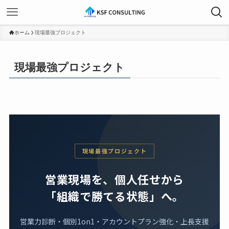
ホーム
現場最強プロジェクト
現場最強プロジェクト
現場最強プロジェクト
営業現場を、個人任せから
「組織で勝てる状態」へ。
営業力診断・個別1on1・アカウントプラン強化・上長支援