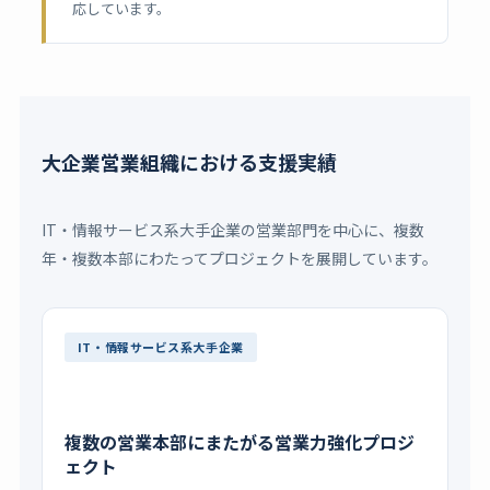
応しています。
大企業営業組織における支援実績
IT・情報サービス系大手企業の営業部門を中心に、複数
年・複数本部にわたってプロジェクトを展開しています。
IT・情報サービス系大手企業
複数の営業本部にまたがる営業力強化プロジ
ェクト