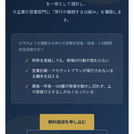
を一体として設計し、
大企業の営業部門に「実行が継続する仕組み」を構築しま
す。
以下のような課題をお持ちの営業本部長・役員・人材開発
担当役員の方へ
研修を実施しても、現場の行動が変わらない
営業計画・アカウントプランが実行されないま
ま期末を迎える
課長・所長・GM層が現場を動かし切れず、上
が直接介入するしかなくなっている
無料相談を申し込む