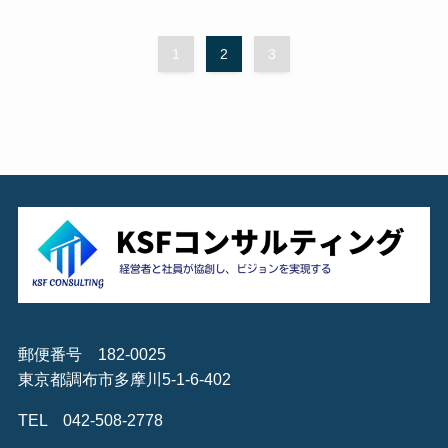
1
2
3
郵便番号 182-0025
東京都調布市多摩川5-1-6-402
TEL 042-508-2778