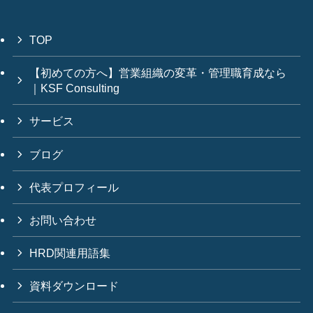
TOP
【初めての方へ】営業組織の変革・管理職育成なら
｜KSF Consulting
サービス
ブログ
代表プロフィール
お問い合わせ
HRD関連用語集
資料ダウンロード