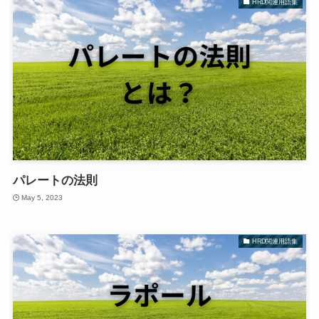
HRD関連用語集
パレートの法則
May 5, 2023
HRD関連用語集