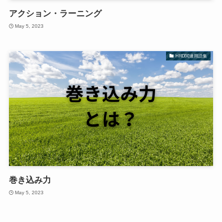
アクション・ラーニング
May 5, 2023
HRD関連用語集
巻き込み力
May 5, 2023