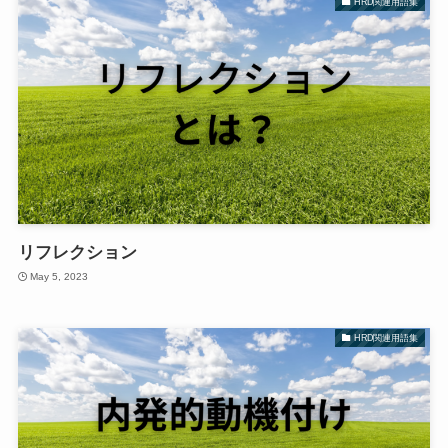
HRD関連用語集
リフレクション
May 5, 2023
HRD関連用語集