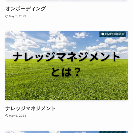
オンボーディング
May 5, 2023
HRD関連用語集
ナレッジマネジメント
May 5, 2023