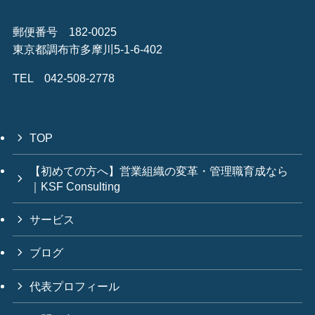
郵便番号 182-0025
東京都調布市多摩川5-1-6-402
TEL 042-508-2778
TOP
【初めての方へ】営業組織の変革・管理職育成なら
｜KSF Consulting
サービス
ブログ
代表プロフィール