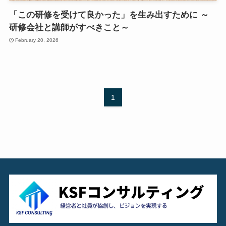
「この研修を受けて良かった」を生み出すために ～
研修会社と講師がすべきこと～
February 20, 2026
1