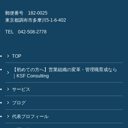
郵便番号 182-0025
東京都調布市多摩川5-1-6-402
TEL 042-508-2778
TOP
【初めての方へ】営業組織の変革・管理職育成なら
｜KSF Consulting
サービス
ブログ
代表プロフィール